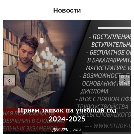
Новости
‹
›
Прием заявок на учебный год
2024-2025
ДЕКАБРЬ 1, 2023