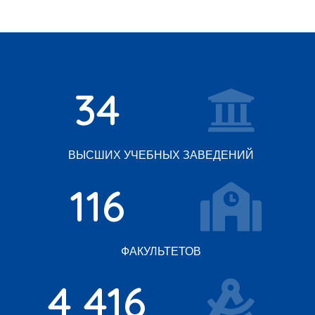
34
ВЫСШИХ УЧЕБНЫХ ЗАВЕДЕНИЙ
116
ФАКУЛЬТЕТОВ
4 416