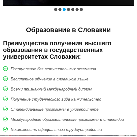
Образование в Словакии
Преимущества получения высшего
образования в государственных
университетах Словакии:
Поступление без вступительных экзаменов
Бесплатное обучение в словацком языке
Всеми признанный международный диплом
Получение студенческого вида на жительство
Стипендиальные программы в университете
Международные образовательные программы и стипендии
Возможность официального трудоустройства