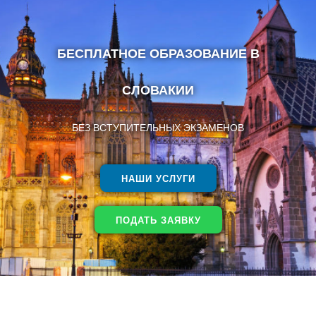
БЕСПЛАТНОЕ ОБРАЗОВАНИЕ В
СЛОВАКИИ
БЕЗ ВСТУПИТЕЛЬНЫХ ЭКЗАМЕНОВ
НАШИ УСЛУГИ
ПОДАТЬ ЗАЯВКУ