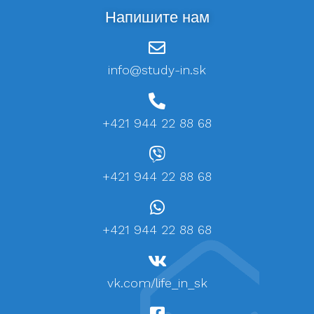
Напишите нам
info@study-in.sk
+421 944 22 88 68
+421 944 22 88 68
+421 944 22 88 68
vk.com/life_in_sk