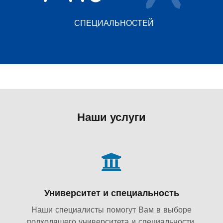
СПЕЦИАЛЬНОСТЕЙ
Наши услуги
Университет и специальность
Наши специалисты помогут Вам в выборе
подходящего университета и специальности.