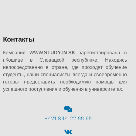
Контакты
Компания WWW.
STUDY-IN.SK
зарегистрирована в
г.Кошице в Словацкой республике. Находясь
непосредственно в стране, где проходят обучение
студенты, наши специалисты всегда и своевременно
готовы предоставить необходимую помощь для
успешного поступления и обучения в университетах.
+421 944 22 88 68