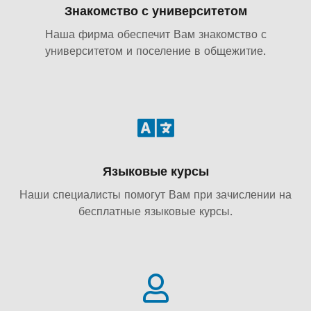
Знакомство с университетом
Наша фирма обеспечит Вам знакомство с
университетом и поселение в общежитие.
Языковые курсы
Наши специалисты помогут Вам при зачислении на
бесплатные языковые курсы.