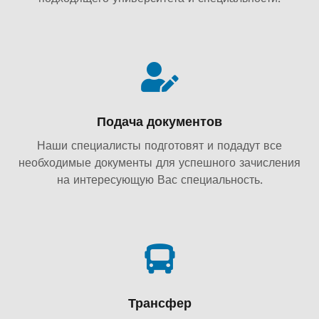
Подача документов
Наши специалисты подготовят и подадут все
необходимые документы для успешного зачисления
на интересующую Вас специальность.
Трансфер