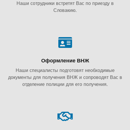
Наши сотрудники встретят Вас по приезду в
Словакию.
Оформление ВНЖ
Наши специалисты подготовят необходимые
документы для получения ВНЖ и сопроводят Вас в
отделение полиции для его получения.