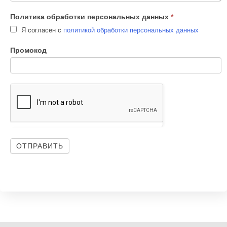
Политика обработки персональных данных
*
Я согласен с
политикой обработки персональных данных
Промокод
ОТПРАВИТЬ