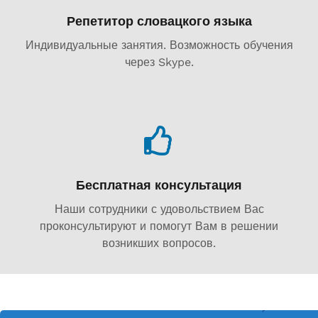
Репетитор словацкого языка
Индивидуальные занятия. Возможность обучения
через Skype.
Бесплатная консультация
Наши сотрудники с удовольствием Вас
проконсультируют и помогут Вам в решении
возникших вопросов.